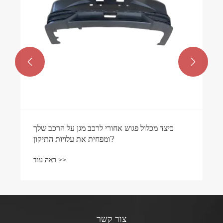


כיצד מכלול פגוש אחורי לרכב מגן על הרכב שלך
ומפחית את עלויות התיקון?
ראה עוד >>
צור קשר