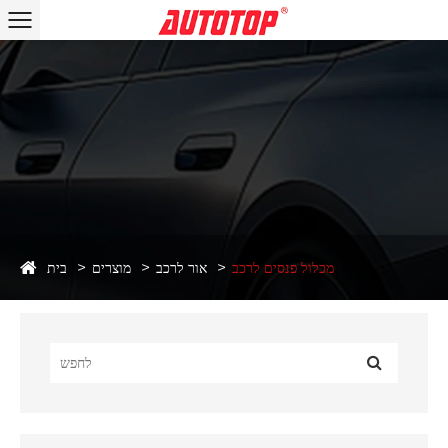
מכלול פנסים לרכב
אור לרכב
מוצרים
בית