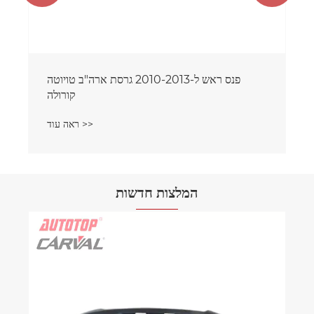
פנס ראש ל-2010-2013 גרסת ארה"ב טויוטה
קורולה
ראה עוד >>
המלצות חדשות