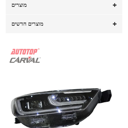
מוצרים
מוצרים חדשים