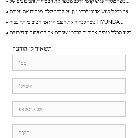
כיצד מכלול פגוש קדמי לרכב משפר את הבטיחות והביצועים של
הרכב?
כיצד מכלול פגוש אחורי לרכב מגן על הרכב שלך ומפחית את עלויות
התיקון?
כיצד לבחור את הפנס הראשי הטוב ביותר עבור HYUNDAI
CRETA
כיצד מכלול פנסים אחוריים לרכב משפרים את הבטיחות והביצועים
תשאיר לי הודעה