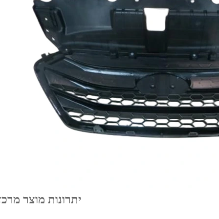
יתרונות מוצר מרכז