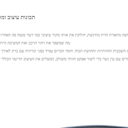
תכונות עיצוב ומ
מה שמשפר את זיהוי הרכב ואת המשיכה היוקרתית.
הרכ