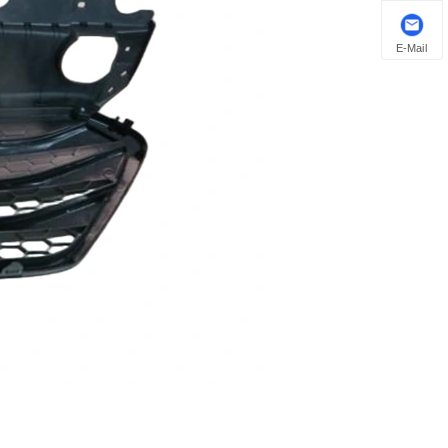
E-Mail